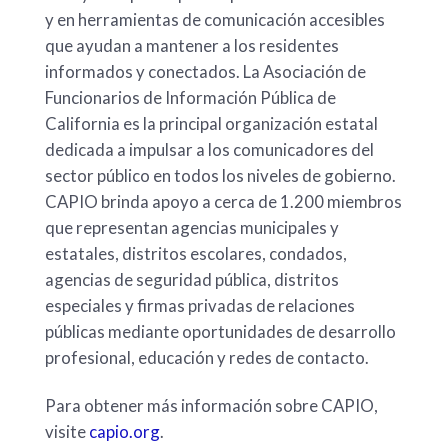
y en herramientas de comunicación accesibles
que ayudan a mantener a los residentes
informados y conectados. La Asociación de
Funcionarios de Información Pública de
California es la principal organización estatal
dedicada a impulsar a los comunicadores del
sector público en todos los niveles de gobierno.
CAPIO brinda apoyo a cerca de 1.200 miembros
que representan agencias municipales y
estatales, distritos escolares, condados,
agencias de seguridad pública, distritos
especiales y firmas privadas de relaciones
públicas mediante oportunidades de desarrollo
profesional, educación y redes de contacto.
Para obtener más información sobre CAPIO,
visite
capio.org
.