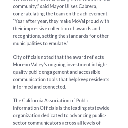
community,” said Mayor Ulises Cabrera,
congratulating the team on the achievement.
“Year after year, they make MoVal proud with
their impressive collection of awards and
recognitions, setting the standards for other
municipalities to emulate.”
City officials noted that the award reflects
Moreno Valley’s ongoing investment in high-
quality public engagement and accessible
communication tools that help keep residents
informed and connected.
The California Association of Public
Information Officials is the leading statewide
organization dedicated to advancing public-
sector communicators across all levels of