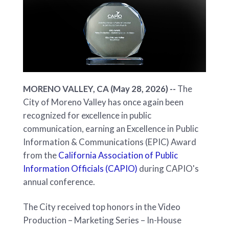
MORENO VALLEY, CA (May 28, 2026) --
The
City of Moreno Valley has once again been
recognized for excellence in public
communication, earning an Excellence in Public
Information & Communications (EPIC) Award
from the
California Association of Public
Information Officials (CAPIO)
during CAPIO's
annual conference.
The City received top honors in the Video
Production – Marketing Series – In-House