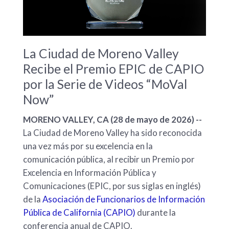
La Ciudad de Moreno Valley
Recibe el Premio EPIC de CAPIO
por la Serie de Videos “MoVal
Now”
MORENO VALLEY, CA (28 de mayo de 2026) --
La Ciudad de Moreno Valley ha sido reconocida
una vez más por su excelencia en la
comunicación pública, al recibir un Premio por
Excelencia en Información Pública y
Comunicaciones (EPIC, por sus siglas en inglés)
de la
Asociación de Funcionarios de Información
Pública de California (CAPIO)
durante la
conferencia anual de CAPIO.