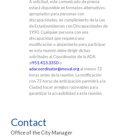
A solicitud, este comunicado de prensa
estará disponible en formatos alternativos
apropiados para personas con
discapacidades, en cumplimiento de la Ley
de Estadounidenses con Discapacidades de
1990. Cualquier persona con una
discapacidad que requiera una
modificación o alojamiento para participar
en esta reunión debe dirigir dichas
solicitudes al Coordinador de la ADA
al
951.413.3350
o
adacoordinator@moval.org
al menos 72
horas antes de la reunión. La notificación
con 72 horas de anticipación permitirá a la
Ciudad hacer arreglos razonables para
garantizar la accesibilidad a esta reunión.
Contact
Office of the City Manager