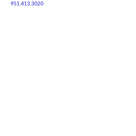
951.413.3020