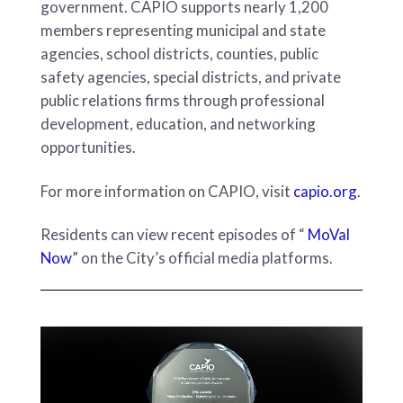
government. CAPIO supports nearly 1,200
members representing municipal and state
agencies, school districts, counties, public
safety agencies, special districts, and private
public relations firms through professional
development, education, and networking
opportunities.
For more information on CAPIO, visit
capio.org
.
Residents can view recent episodes of “
MoVal
Now
” on the City’s official media platforms.