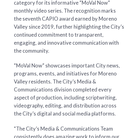
category for its informative “MoVal Now”
monthly video series. The recognition marks
the seventh CAPIO award earned by Moreno
Valley since 2019, further highlighting the City’s
continued commitment to transparent,
engaging, and innovative communication with
the community.
“MoVal Now” showcases important City news,
programs, events, and initiatives for Moreno
Valley residents. The City’s Media &
Communications division completed every
aspect of production, including scriptwriting,
videography, editing, and distribution across
the City’s digital and social media platforms.
“The City’s Media & Communications Team
consistently does amazing work to inform our