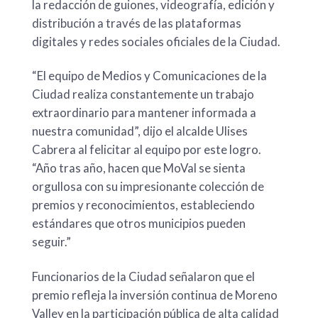
la redacción de guiones, videografía, edición y
distribución a través de las plataformas
digitales y redes sociales oficiales de la Ciudad.
“El equipo de Medios y Comunicaciones de la
Ciudad realiza constantemente un trabajo
extraordinario para mantener informada a
nuestra comunidad”, dijo el alcalde Ulises
Cabrera al felicitar al equipo por este logro.
“Año tras año, hacen que MoVal se sienta
orgullosa con su impresionante colección de
premios y reconocimientos, estableciendo
estándares que otros municipios pueden
seguir.”
Funcionarios de la Ciudad señalaron que el
premio refleja la inversión continua de Moreno
Valley en la participación pública de alta calidad