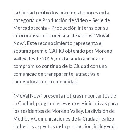
La Ciudad recibió los máximos honores en la
categoría de Producción de Video – Serie de
Mercadotecnia – Producción Interna por su
informativa serie mensual de videos “MoVal
Now”. Este reconocimiento representa el
séptimo premio CAPIO obtenido por Moreno
Valley desde 2019, destacando aún más el
compromiso continuo de la Ciudad con una
comunicación transparente, atractiva e
innovadora con la comunidad.
“MoVal Now” presenta noticias importantes de
la Ciudad, programas, eventos e iniciativas para
los residentes de Moreno Valley. La división de
Medios y Comunicaciones de la Ciudad realizó
todos los aspectos de la producción, incluyendo